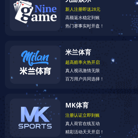
注册时请提供真实、完整且最
用户有责任保护好自己的账户
账户专属注册者本人使用，严
三、服务内容
平台主要提供赛事追踪、比分直播、
四、用户行为规范
为维护平台秩序，用户不得从事以
发布违法、暴力、歧视或具有
侵犯他人合法权益（包括知识
利用系统漏洞干扰平台正常运
从事未经授权的宣传、引流或