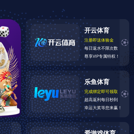
App
公司
体育
注册入口
简介
快讯
或使用即代表您接受所有条款。