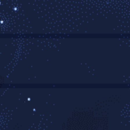
新的个人信息。
信息，若因自身原因造成账户被盗用，本平台不承担责任。
禁出借、转让或共享。
热门资讯、用户讨论等功能，相关服务会根据8868体育(中国)唯一官方
下行为：
误导性的内容
产权和隐私）
行
推广行为