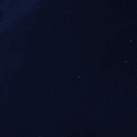
荣誉与成就
一官网 在多个国际赛事科技平台评比中脱颖而出，持续提升安全性
数据合规卓越平台
平台顺利通过 GDPR 与 ISO 多项认证，建立技术