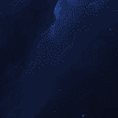
3. 账户结构重构
优化设备登录体验，支持自动识别；成长记录以图表形式展
性。
4. 其他更新
解决低分辨率设备部分界面错位问题。
整体加载速度提升约 27%。
帮助中心加入“规则教学”视频，支持中文字幕。
5. 风险提示系统上线
当赛事数据波动过快时，系统将弹出提示层，避免误触操作
6. 地区适配与语言拓展
8868唯一官网 新增多语言界面（含英语、马来语、泰语
同时根据用户地理位置适配页面时区与本地显示，优化 8868